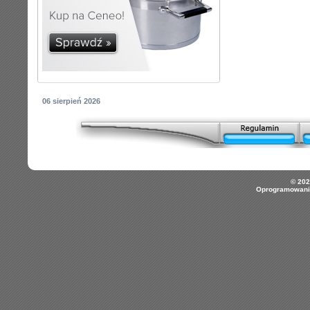
06 sierpień 2026
© 202
Oprogramowani